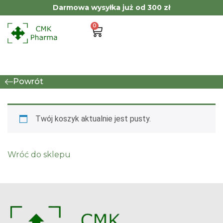
Darmowa wysyłka już od 300 zł
0
Powrót
Twój koszyk aktualnie jest pusty.
Wróć do sklepu