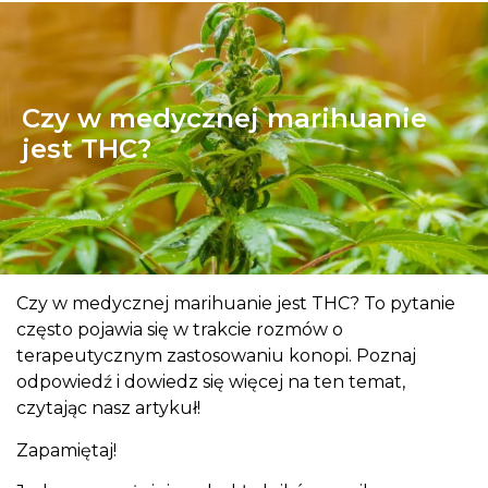
Czy w medycznej marihuanie
jest THC?
Czy w medycznej marihuanie jest THC? To pytanie
często pojawia się w trakcie rozmów o
terapeutycznym zastosowaniu konopi. Poznaj
odpowiedź i dowiedz się więcej na ten temat,
czytając nasz artykuł!
Zapamiętaj!