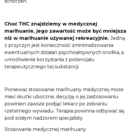
schorzeń.
Choć THC znajdziemy w medycznej
marihuanie, jego zawartość może być mniejsza
niż w marihuanie używanej rekreacyjnie.
Jedną
z przyczyn jest konieczność zminimalizowania
ewentualnych działań psychoaktywnych środka, a
umożliwienie korzystania z potencjału
terapeutycznego tej substancji.
Ponieważ stosowanie marihuany medycznej może
mieć skutki uboczne, decyzję o jej zastosowaniu
powinien zawsze podjąć lekarz po zebraniu
rzetelnego wywiadu. Terapia powinna odbywać się
pod ścisłym nadzorem specjalisty.
Stosowanie medycznej marihuany