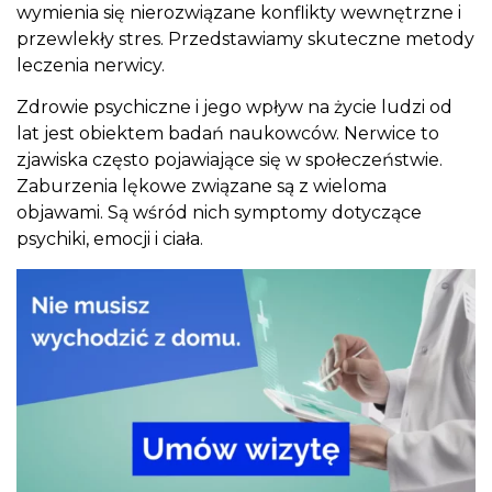
wymienia się nierozwiązane konflikty wewnętrzne i
przewlekły stres. Przedstawiamy skuteczne metody
leczenia nerwicy.
Zdrowie psychiczne i jego wpływ na życie ludzi od
lat jest obiektem badań naukowców. Nerwice to
zjawiska często pojawiające się w społeczeństwie.
Zaburzenia lękowe związane są z wieloma
objawami. Są wśród nich symptomy dotyczące
psychiki, emocji i ciała.