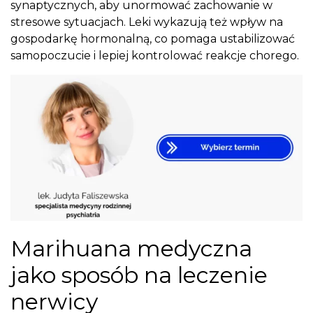
synaptycznych, aby unormować zachowanie w
stresowe sytuacjach. Leki wykazują też wpływ na
gospodarkę hormonalną, co pomaga ustabilizować
samopoczucie i lepiej kontrolować reakcje chorego.
Marihuana medyczna
jako sposób na leczenie
nerwicy