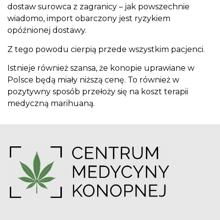
dostaw surowca z zagranicy – jak powszechnie
wiadomo, import obarczony jest ryzykiem
opóźnionej dostawy.
Z tego powodu cierpią przede wszystkim pacjenci.
Istnieje również szansa, że konopie uprawiane w
Polsce będą miały niższą cenę. To również w
pozytywny sposób przełoży się na koszt terapii
medyczną marihuaną.