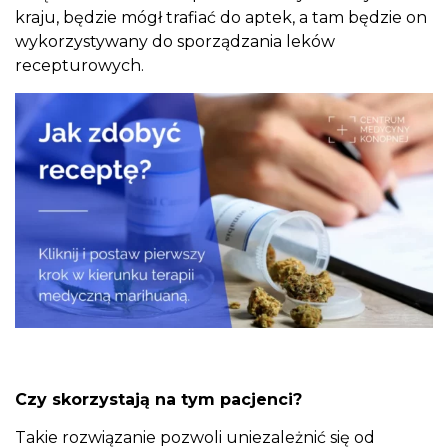
kraju, będzie mógł trafiać do aptek, a tam będzie on
wykorzystywany do sporządzania leków
recepturowych.
Czy skorzystają na tym pacjenci?
Takie rozwiązanie pozwoli uniezależnić się od