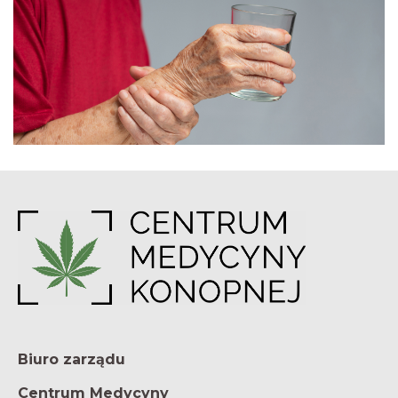
Biuro zarządu
Centrum Medycyny