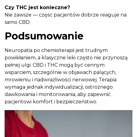
Czy THC jest konieczne?
Nie zawsze — część pacjentów dobrze reaguje na
samo CBD.
Podsumowanie
Neuropatia po chemioterapii jest trudnym
powikłaniem, a klasyczne leki często nie przynoszą
pełnej ulgi. CBD i THC mogą być cennym
wsparciem, szczególnie w objawach palących,
mrowieniu i nadwrażliwości nerwowej. Terapia
wymaga jednak indywidualizacji, ostrożnego
dawkowania i monitorowania, aby zapewnić
pacjentowi komfort i bezpieczeństwo.