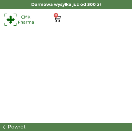
Darmowa wysyłka już od 300 zł
0
Powrót