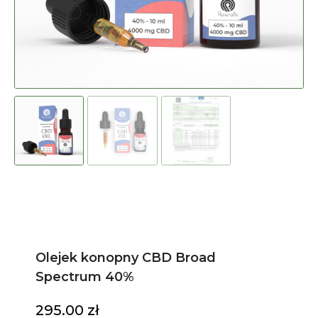
Olejek konopny CBD Broad
Spectrum 40%
295.00
zł