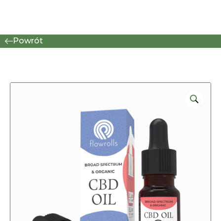
Powrót