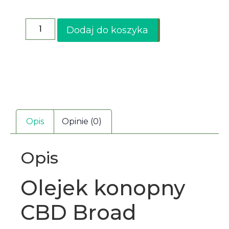
Dodaj do koszyka
Opis
Opinie (0)
Opis
Olejek konopny
CBD Broad