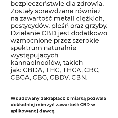
bezpieczeństwie dla zdrowia.
Zostały sprawdzane również
na zawartość metali ciężkich,
pestycydów, pleśń oraz grzyby.
Działanie CBD jest dodatkowo
wzmocnione przez szerokie
spektrum naturalnie
występujacych
kannabinodiów, takich
jak: CBDA, THC, THCA, CBC,
CBGA, CBG, CBDV, CBN.
Wbudowany zakraplacz z miarką pozwala
dokładniej mierzyć zawartość CBD w
aplikowanej dawcę.