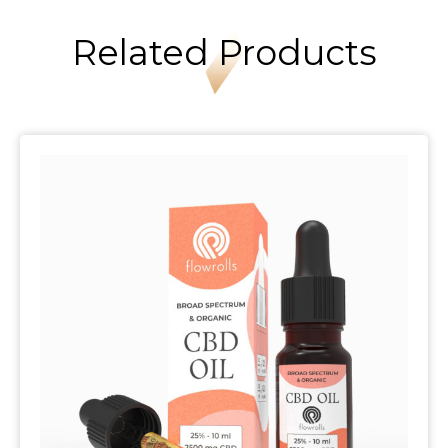
Related Products