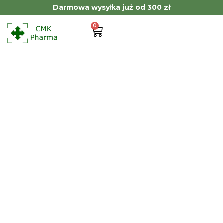
Darmowa wysyłka już od 300 zł
0