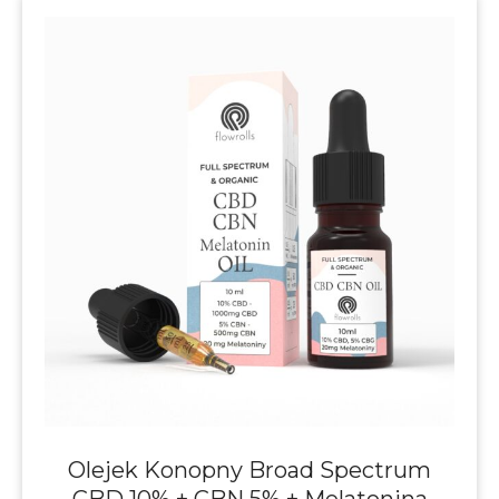
Olejek Konopny Broad Spectrum