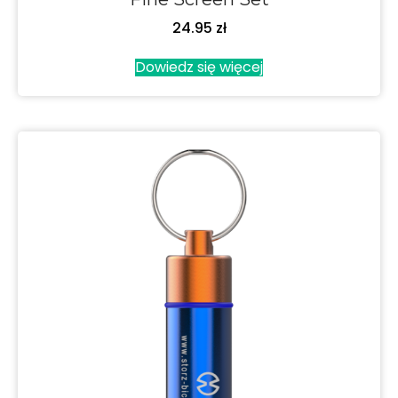
24.95
zł
Dowiedz się więcej