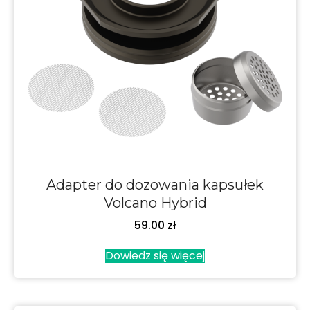
Adapter do dozowania kapsułek
Volcano Hybrid
59.00
zł
Dowiedz się więcej