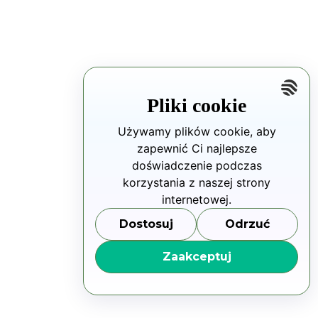
Pliki cookie
Używamy plików cookie, aby
zapewnić Ci najlepsze
doświadczenie podczas
korzystania z naszej strony
internetowej.
Dostosuj
Odrzuć
Zaakceptuj