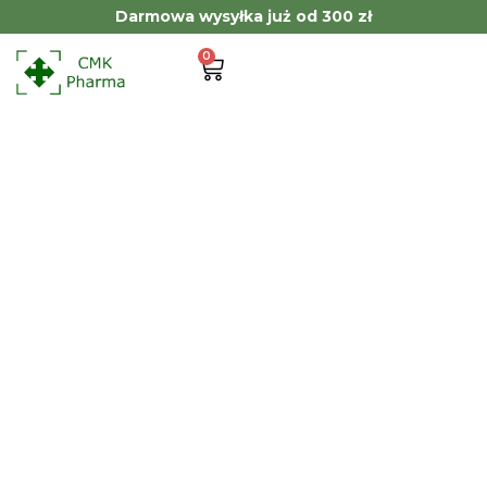
Darmowa wysyłka już od 300 zł
0