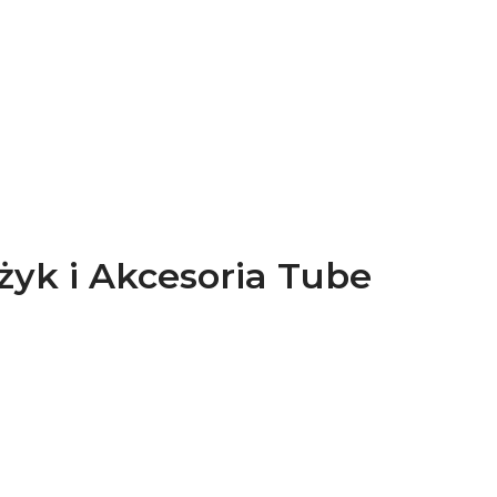
yk i Akcesoria Tube