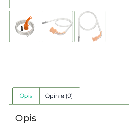
Opis
Opinie (0)
Opis