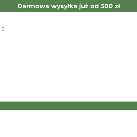
Darmowa wysyłka już od 300 zł