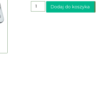
Dodaj do koszyka