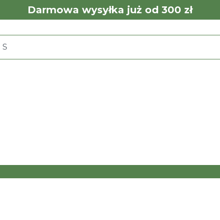
Darmowa wysyłka już od 300 zł