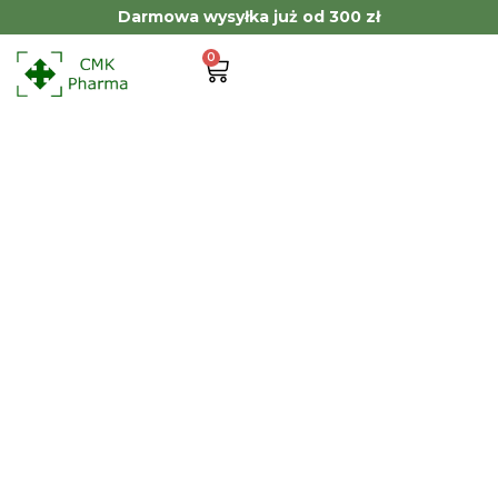
Darmowa wysyłka już od 300 zł
0