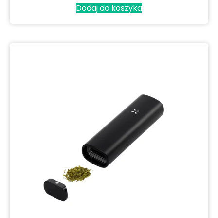
Dodaj do koszyka