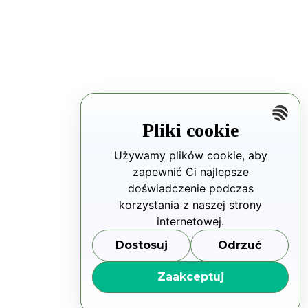
Pliki cookie
Używamy plików cookie, aby
zapewnić Ci najlepsze
doświadczenie podczas
korzystania z naszej strony
internetowej.
Dostosuj
Odrzuć
Zaakceptuj