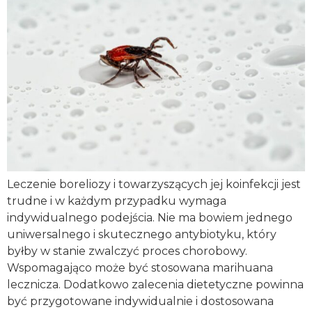
Leczenie boreliozy i towarzyszących jej koinfekcji jest
trudne i w każdym przypadku wymaga
indywidualnego podejścia. Nie ma bowiem jednego
uniwersalnego i skutecznego antybiotyku, który
byłby w stanie zwalczyć proces chorobowy.
Wspomagająco może być stosowana marihuana
lecznicza. Dodatkowo zalecenia dietetyczne powinna
być przygotowane indywidualnie i dostosowana