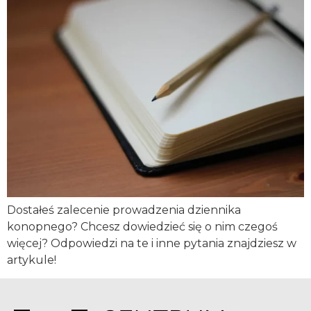
Dostałeś zalecenie prowadzenia dziennika
konopnego? Chcesz dowiedzieć się o nim czegoś
więcej? Odpowiedzi na te i inne pytania znajdziesz w
artykule!