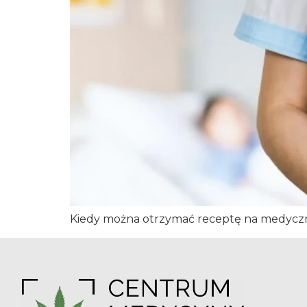
Kiedy można otrzymać receptę na medyczną 