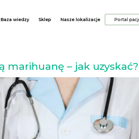
Baza wiedzy
Sklep
Nasze lokalizacje
Portal pac
 marihuanę – jak uzyskać?