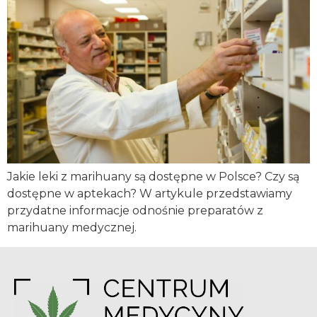
Jakie leki z marihuany są dostępne w Polsce? Czy są
dostępne w aptekach? W artykule przedstawiamy
przydatne informacje odnośnie preparatów z
marihuany medycznej.