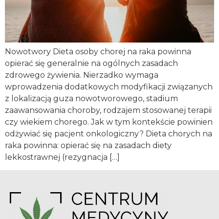
Nowotwory Dieta osoby chorej na raka powinna
opierać się generalnie na ogólnych zasadach
zdrowego żywienia. Nierzadko wymaga
wprowadzenia dodatkowych modyfikacji związanych
z lokalizacją guza nowotworowego, stadium
zaawansowania choroby, rodzajem stosowanej terapii
czy wiekiem chorego. Jak w tym kontekście powinien
odżywiać się pacjent onkologiczny? Dieta chorych na
raka powinna: opierać się na zasadach diety
lekkostrawnej (rezygnacja […]