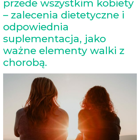
przede wszystkim kobiety
– zalecenia dietetyczne i
odpowiednia
suplementacja, jako
ważne elementy walki z
chorobą.