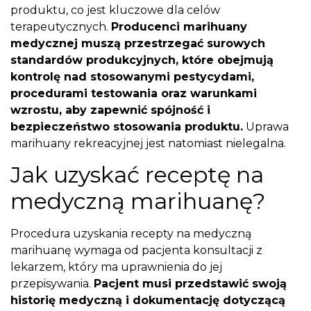
produktu, co jest kluczowe dla celów
terapeutycznych.
Producenci marihuany
medycznej muszą przestrzegać surowych
standardów produkcyjnych, które obejmują
kontrolę nad stosowanymi pestycydami,
procedurami testowania oraz warunkami
wzrostu, aby zapewnić spójność i
bezpieczeństwo stosowania produktu.
Uprawa
marihuany rekreacyjnej jest natomiast nielegalna.
Jak uzyskać receptę na
medyczną marihuanę?
Procedura uzyskania recepty na medyczną
marihuanę wymaga od pacjenta konsultacji z
lekarzem, który ma uprawnienia do jej
przepisywania.
Pacjent musi przedstawić swoją
historię medyczną i dokumentację dotyczącą