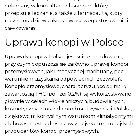
dokonany w konsultacji z lekarzem, który
przepisuje leczenie, a także z farmaceutą, który
może doradzić w zakresie właściwego stosowania i
dawkowania.
Uprawa konopi w Polsce
Uprawa konopi w Polsce jest ściśle regulowana,
przy czym dopuszcza się zarówno uprawę konopi
przemysłowych, jak i medycznej marihuany, pod
warunkiem uzyskania odpowiednich zezwoleń.
Konopie przemysłowe, charakteryzujące się niską
zawartością THC (poniżej 0,2%), są wykorzystywane
głównie w celach włókienniczych, budowlanych,
kosmetycznych oraz do produkcji żywności. Polska,
dzięki swoim korzystnym warunkom klimatycznym i
glebowym, jest jednym z ważniejszych europejskich
producentów konopi przemysłowych.