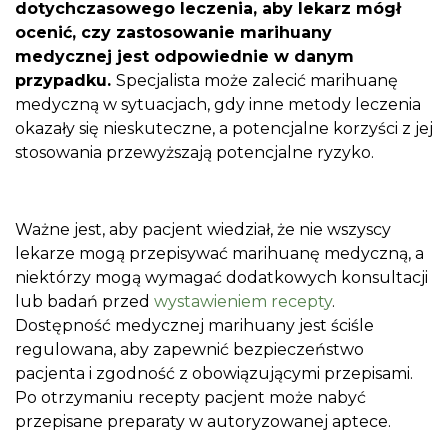
dotychczasowego leczenia, aby lekarz mógł
ocenić, czy zastosowanie marihuany
medycznej jest odpowiednie w danym
przypadku.
Specjalista może zalecić marihuanę
medyczną w sytuacjach, gdy inne metody leczenia
okazały się nieskuteczne, a potencjalne korzyści z jej
stosowania przewyższają potencjalne ryzyko.
Ważne jest, aby pacjent wiedział, że nie wszyscy
lekarze mogą przepisywać marihuanę medyczną, a
niektórzy mogą wymagać dodatkowych konsultacji
lub badań przed
wystawieniem recepty
.
Dostępność medycznej marihuany jest ściśle
regulowana, aby zapewnić bezpieczeństwo
pacjenta i zgodność z obowiązującymi przepisami.
Po otrzymaniu recepty pacjent może nabyć
przepisane preparaty w autoryzowanej aptece.