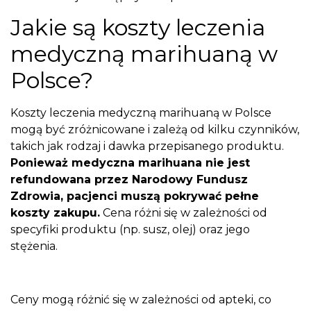
Jakie są koszty leczenia
medyczną marihuaną w
Polsce?
Koszty leczenia medyczną marihuaną w Polsce
mogą być zróżnicowane i zależą od kilku czynników,
takich jak rodzaj i dawka przepisanego produktu.
Ponieważ medyczna marihuana nie jest
refundowana przez Narodowy Fundusz
Zdrowia, pacjenci muszą pokrywać pełne
koszty zakupu.
Cena różni się w zależności od
specyfiki produktu (np. susz, olej) oraz jego
stężenia.
Ceny mogą różnić się w zależności od apteki, co