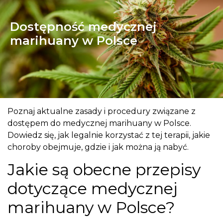
Dostępność medycznej
marihuany w Polsce
Poznaj aktualne zasady i procedury związane z
dostępem do medycznej marihuany w Polsce.
Dowiedz się, jak legalnie korzystać z tej terapii, jakie
choroby obejmuje, gdzie i jak można ją nabyć.
Jakie są obecne przepisy
dotyczące medycznej
marihuany w Polsce?