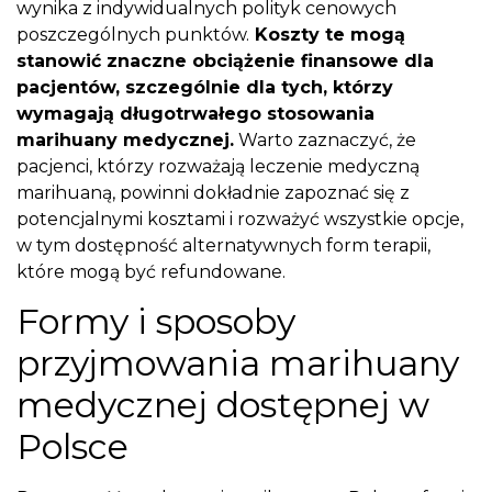
wynika z indywidualnych polityk cenowych
poszczególnych punktów.
Koszty te mogą
stanowić znaczne obciążenie finansowe dla
pacjentów, szczególnie dla tych, którzy
wymagają długotrwałego stosowania
marihuany medycznej.
Warto zaznaczyć, że
pacjenci, którzy rozważają leczenie medyczną
marihuaną, powinni dokładnie zapoznać się z
potencjalnymi kosztami i rozważyć wszystkie opcje,
w tym dostępność alternatywnych form terapii,
które mogą być refundowane.
Formy i sposoby
przyjmowania marihuany
medycznej dostępnej w
Polsce