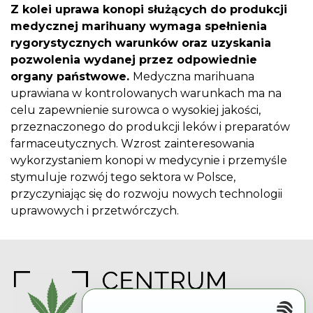
Z kolei uprawa konopi służących do produkcji
medycznej marihuany wymaga spełnienia
rygorystycznych warunków oraz uzyskania
pozwolenia wydanej przez odpowiednie
organy państwowe.
Medyczna marihuana
uprawiana w kontrolowanych warunkach ma na
celu zapewnienie surowca o wysokiej jakości,
przeznaczonego do produkcji leków i preparatów
farmaceutycznych. Wzrost zainteresowania
wykorzystaniem konopi w medycynie i przemyśle
stymuluje rozwój tego sektora w Polsce,
przyczyniając się do rozwoju nowych technologii
uprawowych i przetwórczych.