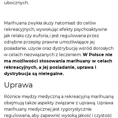
ubocznych.
Marihuana zwykła służy natomiast do celów
rekreacyjnych, wywołując efekty psychoaktywne
jak relaks czy euforia, i jest regulowana przez
odrębne przepisy prawne umożliwiające jej
posiadanie, użycie oraz dystrybucję wśród dorosłych
w celach niezwiązanych z leczeniem.
W Polsce nie
ma możliwości stosowania marihuany w celach
rekreacyjnych, a jej posiadanie, uprawa i
dystrybucja są nielegalne.
Uprawa
Różnice między medyczną a rekreacyjną marihuaną
obejmują także aspekty związane z uprawą. Uprawa
marihuany medycznej jest rygorystycznie
regulowana, aby zapewnić wysoką jakość i czystość