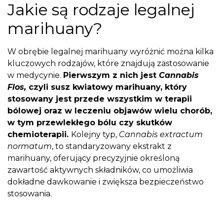
Jakie są rodzaje legalnej
marihuany?
W obrębie legalnej marihuany wyróżnić można kilka
kluczowych rodzajów, które znajdują zastosowanie
w medycynie.
Pierwszym z nich jest
Cannabis
Flos,
czyli susz kwiatowy marihuany, który
stosowany jest przede wszystkim w terapii
bólowej oraz w leczeniu objawów wielu chorób,
w tym przewlekłego bólu czy skutków
chemioterapii.
Kolejny typ,
Cannabis extractum
normatum
, to standaryzowany ekstrakt z
marihuany, oferujący precyzyjnie określoną
zawartość aktywnych składników, co umożliwia
dokładne dawkowanie i zwiększa bezpieczeństwo
stosowania.