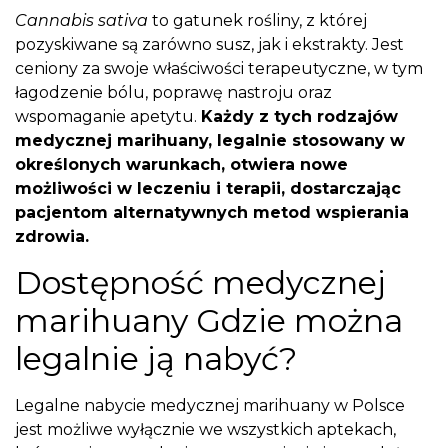
Cannabis sativa
to gatunek rośliny, z której
pozyskiwane są zarówno susz, jak i ekstrakty. Jest
ceniony za swoje właściwości terapeutyczne, w tym
łagodzenie bólu, poprawę nastroju oraz
wspomaganie apetytu.
Każdy z tych rodzajów
medycznej marihuany, legalnie stosowany w
określonych warunkach, otwiera nowe
możliwości w leczeniu i terapii, dostarczając
pacjentom alternatywnych metod wspierania
zdrowia.
Dostępność medycznej
marihuany Gdzie można
legalnie ją nabyć?
Legalne nabycie medycznej marihuany w Polsce
jest możliwe wyłącznie we wszystkich aptekach,