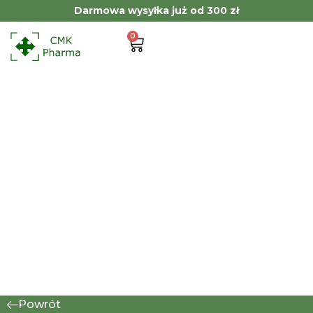
Darmowa wysyłka już od 300 zł
0
Powrót