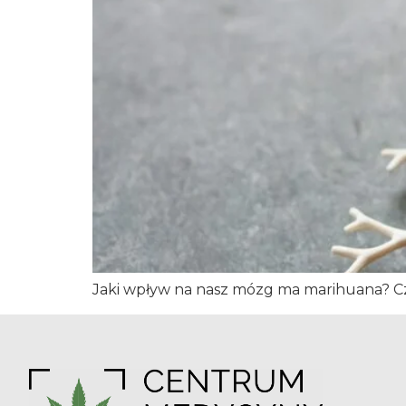
Jaki wpływ na nasz mózg ma marihuana? Czy