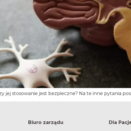
 jej stosowanie jest bezpieczne? Na te inne pytania pos
Biuro zarządu
Dla Pacj