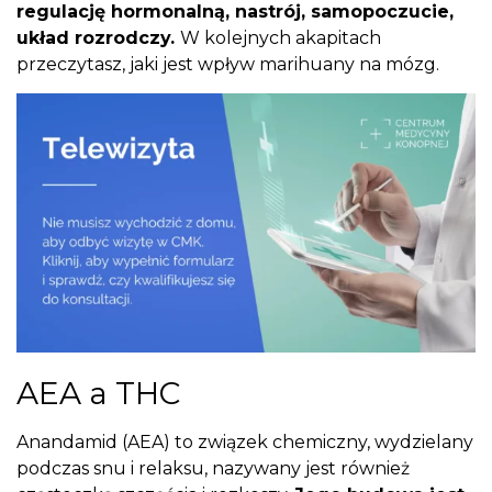
regulację hormonalną, nastrój, samopoczucie,
układ rozrodczy.
W kolejnych akapitach
przeczytasz, jaki jest wpływ marihuany na mózg.
AEA a THC
Anandamid (AEA) to związek chemiczny, wydzielany
podczas snu i relaksu, nazywany jest również