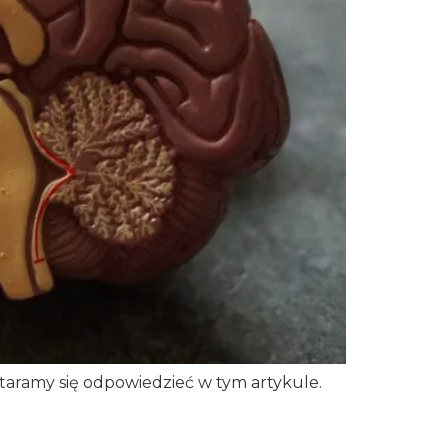
taramy się odpowiedzieć w tym artykule.