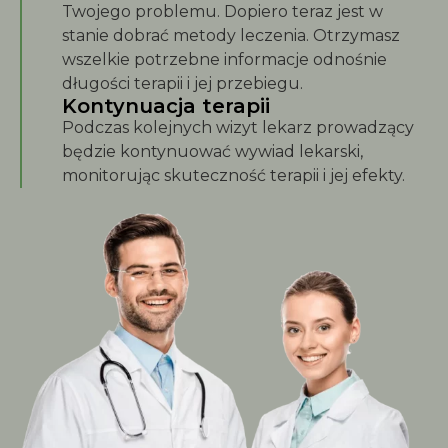
Twojego problemu. Dopiero teraz jest w
stanie dobrać metody leczenia. Otrzymasz
wszelkie potrzebne informacje odnośnie
długości terapii i jej przebiegu.
Kontynuacja terapii
Podczas kolejnych wizyt lekarz prowadzący
będzie kontynuować wywiad lekarski,
monitorując skuteczność terapii i jej efekty.