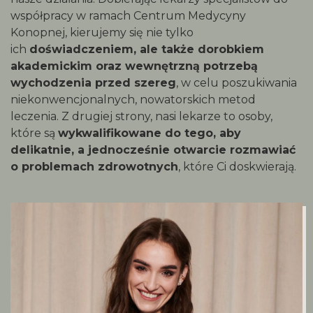
współpracy w ramach Centrum Medycyny
Konopnej, kierujemy się nie tylko
ich
doświadczeniem, ale także dorobkiem
akademickim oraz wewnętrzną potrzebą
wychodzenia przed szereg
, w celu poszukiwania
niekonwencjonalnych, nowatorskich metod
leczenia. Z drugiej strony, nasi lekarze to osoby,
które są
wykwalifikowane do tego, aby
delikatnie, a jednocześnie otwarcie rozmawiać
o problemach zdrowotnych
, które Ci doskwierają.