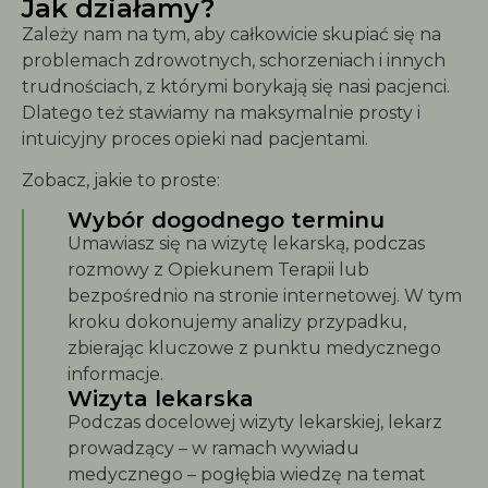
Jak działamy?
Zależy nam na tym, aby całkowicie skupiać się na
problemach zdrowotnych, schorzeniach i innych
trudnościach, z którymi borykają się nasi pacjenci.
Dlatego też stawiamy na maksymalnie prosty i
intuicyjny proces opieki nad pacjentami.
Zobacz, jakie to proste:
Wybór dogodnego terminu
Umawiasz się na wizytę lekarską, podczas
rozmowy z Opiekunem Terapii lub
bezpośrednio na stronie internetowej. W tym
kroku dokonujemy analizy przypadku,
zbierając kluczowe z punktu medycznego
informacje.
Wizyta lekarska
Podczas docelowej wizyty lekarskiej, lekarz
prowadzący – w ramach wywiadu
medycznego – pogłębia wiedzę na temat