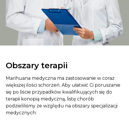
Obszary terapii
Marihuana medyczna ma zastosowanie w coraz
większej ilości schorzeń. Aby ułatwić Ci poruszanie
się po liście przypadków kwalifikujących się do
terapii konopią medyczną, listę chorób
podzieliliśmy ze względu na obszary specjalizacji
medycznych: