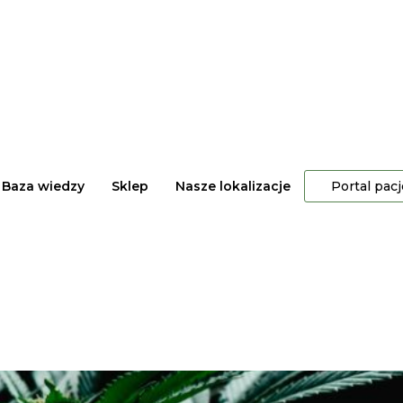
Baza wiedzy
Sklep
Nasze lokalizacje
Portal pac