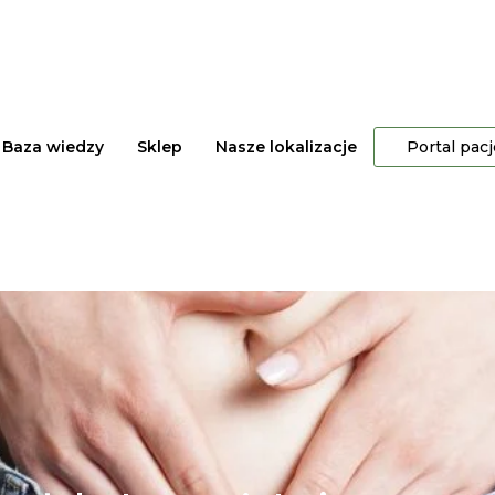
Baza wiedzy
Sklep
Nasze lokalizacje
Portal pac