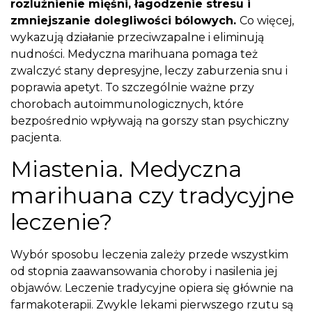
rozluźnienie mięśni, łagodzenie stresu i
zmniejszanie dolegliwości bólowych.
Co więcej,
wykazują działanie przeciwzapalne i eliminują
nudności. Medyczna marihuana pomaga też
zwalczyć stany depresyjne, leczy zaburzenia snu i
poprawia apetyt. To szczególnie ważne przy
chorobach autoimmunologicznych, które
bezpośrednio wpływają na gorszy stan psychiczny
pacjenta.
Miastenia. Medyczna
marihuana czy tradycyjne
leczenie?
Wybór sposobu leczenia zależy przede wszystkim
od stopnia zaawansowania choroby i nasilenia jej
objawów. Leczenie tradycyjne opiera się głównie na
farmakoterapii. Zwykle lekami pierwszego rzutu są